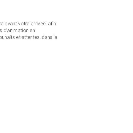
 avant votre arrivée, afin
 d’animation en
uhaits et attentes, dans la